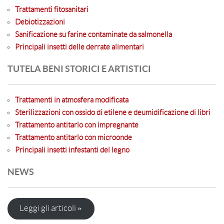
Trattamenti fitosanitari
Debiotizzazioni
Sanificazione su farine contaminate da salmonella
Principali insetti delle derrate alimentari
TUTELA BENI STORICI E ARTISTICI
Trattamenti in atmosfera modificata
Sterilizzazioni con ossido di etilene e deumidificazione di libri
Trattamento antitarlo con impregnante
Trattamento antitarlo con microonde
Principali insetti infestanti del legno
NEWS
Leggi gli articoli »