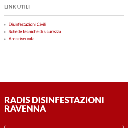
LINK UTILI
Disinfestazioni Civili
Schede tecniche di sicurezza
Area riservata
RADIS DISINFESTAZIONI
RAVENNA