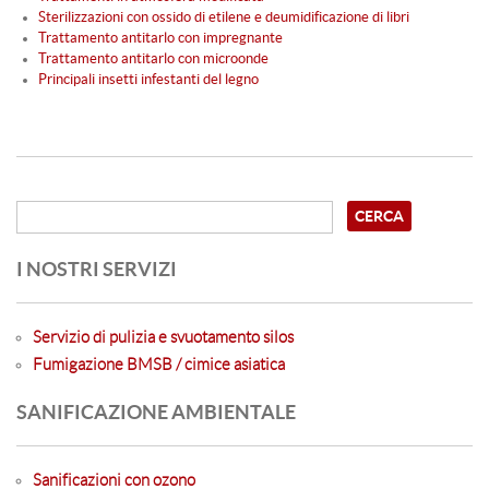
Sterilizzazioni con ossido di etilene e deumidificazione di libri
Trattamento antitarlo con impregnante
Trattamento antitarlo con microonde
Principali insetti infestanti del legno
I NOSTRI SERVIZI
Servizio di pulizia e svuotamento silos
Fumigazione BMSB / cimice asiatica
SANIFICAZIONE AMBIENTALE
Sanificazioni con ozono