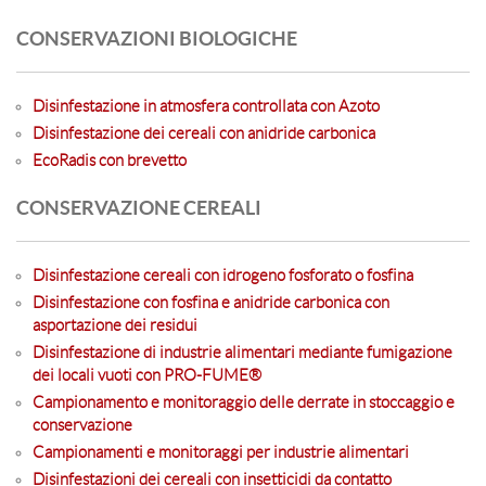
CONSERVAZIONI BIOLOGICHE
Disinfestazione in atmosfera controllata con Azoto
Disinfestazione dei cereali con anidride carbonica
EcoRadis con brevetto
CONSERVAZIONE CEREALI
Disinfestazione cereali con idrogeno fosforato o fosfina
Disinfestazione con fosfina e anidride carbonica con
asportazione dei residui
Disinfestazione di industrie alimentari mediante fumigazione
dei locali vuoti con PRO-FUME®
Campionamento e monitoraggio delle derrate in stoccaggio e
conservazione
Campionamenti e monitoraggi per industrie alimentari
Disinfestazioni dei cereali con insetticidi da contatto