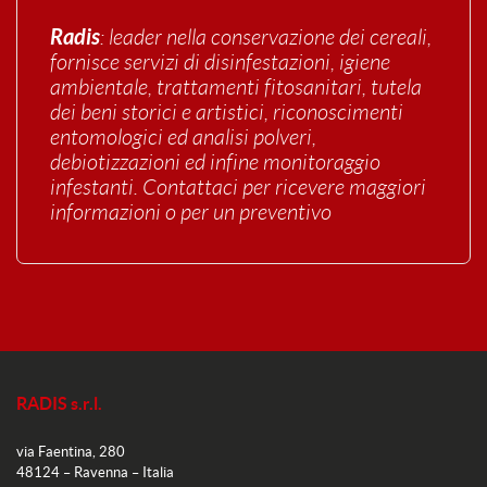
Radis
: leader nella conservazione dei cereali,
fornisce servizi di disinfestazioni, igiene
ambientale, trattamenti fitosanitari, tutela
dei beni storici e artistici, riconoscimenti
entomologici ed analisi polveri,
debiotizzazioni ed infine monitoraggio
infestanti. Contattaci per ricevere maggiori
informazioni o per un preventivo
RADIS s.r.l.
via Faentina, 280
48124 – Ravenna – Italia